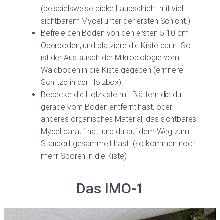
(beispielsweise dicke Laubschicht mit viel
sichtbarem Mycel unter der ersten Schicht.)
Befreie den Boden von den ersten 5-10 cm
Oberboden, und platziere die Kiste darin. So
ist der Austausch der Mikrobiologie vom
Waldboden in die Kiste gegeben (erinnere
Schlitze in der Holzbox).
Bedecke die Holzkiste mit Blättern die du
gerade vom Boden entfernt hast, oder
anderes organisches Material, das sichtbares
Mycel darauf hat, und du auf dem Weg zum
Standort gesammelt hast. (so kommen noch
mehr Sporen in die Kiste)
Das IMO-1