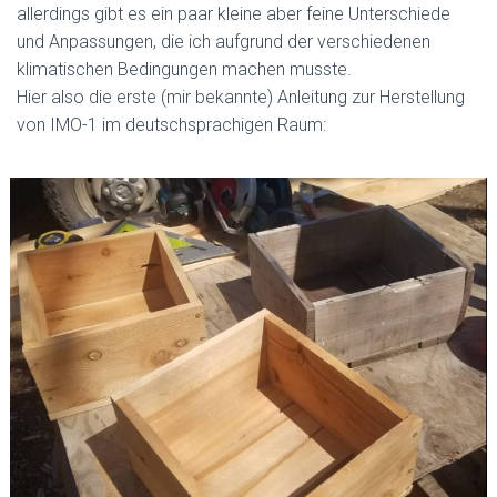
allerdings gibt es ein paar kleine aber feine Unterschiede
und Anpassungen, die ich aufgrund der verschiedenen
klimatischen Bedingungen machen musste.
Hier also die erste (mir bekannte) Anleitung zur Herstellung
von IMO-1 im deutschsprachigen Raum: