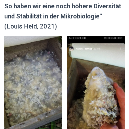
So haben wir eine noch höhere Diversität
und Stabilität in der Mikrobiologie“
(Louis Held, 2021)