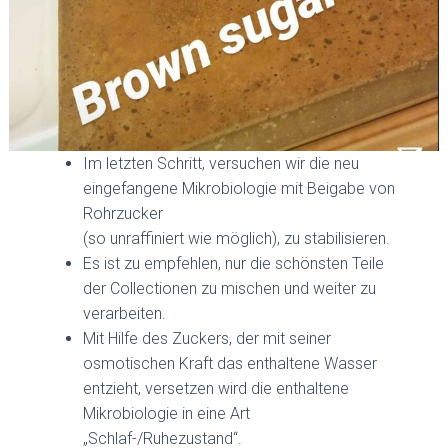
Im letzten Schritt, versuchen wir die neu
eingefangene Mikrobiologie mit Beigabe von
Rohrzucker
(so unraffiniert wie möglich), zu stabilisieren.
Es ist zu empfehlen, nur die schönsten Teile
der Collectionen zu mischen und weiter zu
verarbeiten.
Mit Hilfe des Zuckers, der mit seiner
osmotischen Kraft das enthaltene Wasser
entzieht, versetzen wird die enthaltene
Mikrobiologie in eine Art
„Schlaf-/Ruhezustand“.