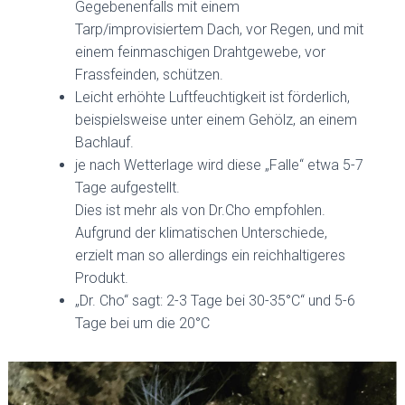
Gegebenenfalls mit einem
Tarp/improvisiertem Dach, vor Regen, und mit
einem feinmaschigen Drahtgewebe, vor
Frassfeinden, schützen.
Leicht erhöhte Luftfeuchtigkeit ist förderlich,
beispielsweise unter einem Gehölz, an einem
Bachlauf.
je nach Wetterlage wird diese „Falle“ etwa 5-7
Tage aufgestellt.
Dies ist mehr als von Dr.Cho empfohlen.
Aufgrund der klimatischen Unterschiede,
erzielt man so allerdings ein reichhaltigeres
Produkt.
„Dr. Cho“ sagt: 2-3 Tage bei 30-35°C“ und 5-6
Tage bei um die 20°C