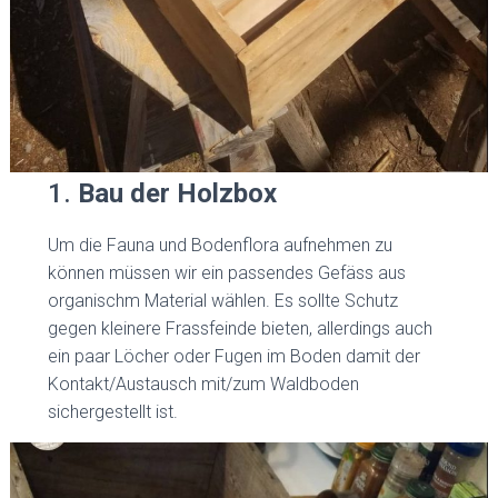
1.
Bau der Holzbox
Um die Fauna und Bodenflora aufnehmen zu
können müssen wir ein passendes Gefäss aus
organischm Material wählen. Es sollte Schutz
gegen kleinere Frassfeinde bieten, allerdings auch
ein paar Löcher oder Fugen im Boden damit der
Kontakt/Austausch mit/zum Waldboden
sichergestellt ist.