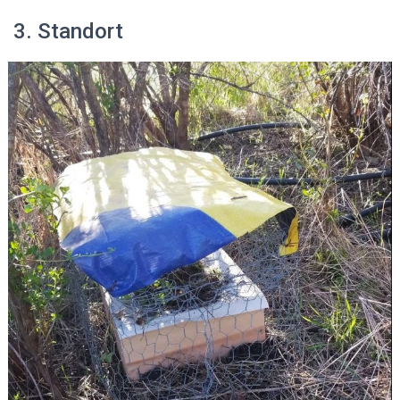
3. Standort