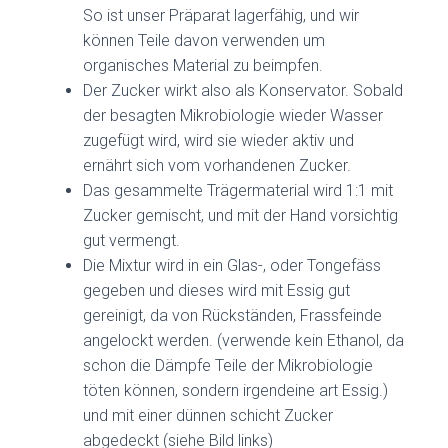
So ist unser Präparat lagerfähig, und wir
können Teile davon verwenden um
organisches Material zu beimpfen.
Der Zucker wirkt also als Konservator. Sobald
der besagten Mikrobiologie wieder Wasser
zugefügt wird, wird sie wieder aktiv und
ernährt sich vom vorhandenen Zucker.
Das gesammelte Trägermaterial wird 1:1 mit
Zucker gemischt, und mit der Hand vorsichtig
gut vermengt.
Die Mixtur wird in ein Glas-, oder Tongefäss
gegeben und dieses wird mit Essig gut
gereinigt, da von Rückständen, Frassfeinde
angelockt werden. (verwende kein Ethanol, da
schon die Dämpfe Teile der Mikrobiologie
töten können, sondern irgendeine art Essig.)
und mit einer dünnen schicht Zucker
abgedeckt (siehe Bild links)