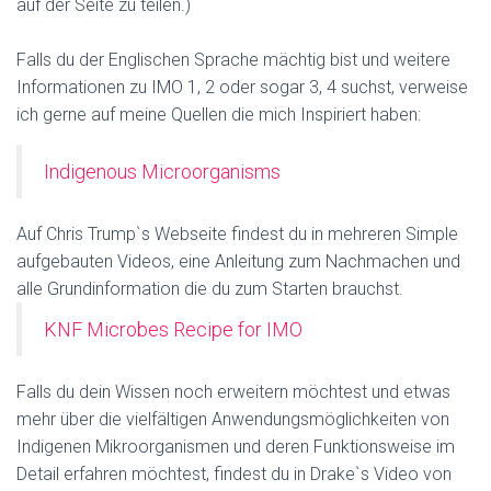
auf der Seite zu teilen.)
Falls du der Englischen Sprache mächtig bist und weitere
Informationen zu IMO 1, 2 oder sogar 3, 4 suchst, verweise
ich gerne auf meine Quellen die mich Inspiriert haben:
Indigenous Microorganisms
Auf Chris Trump`s Webseite findest du in mehreren Simple
aufgebauten Videos, eine Anleitung zum Nachmachen und
alle Grundinformation die du zum Starten brauchst.
KNF Microbes Recipe for IMO
Falls du dein Wissen noch erweitern möchtest und etwas
mehr über die vielfältigen Anwendungsmöglichkeiten von
Indigenen Mikroorganismen und deren Funktionsweise im
Detail erfahren möchtest, findest du in Drake`s Video von