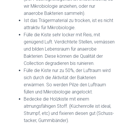
wir Mikrobiologie anziehen, oder nur
anaerobe Bakterien sammeln).
Ist das Trägermaterial zu trocken, ist es nicht
attraktiv für Mikrobiologie.
Fülle die Kiste sehr locker mit Reis, mit
genügend Luft. Verdichtete Stellen, vernässen
und bilden Lebensraum für anaerobe
Bakterien. Diese können die Qualität der
Collection degradieren bis ruinieren.
Fülle die Kiste nur zu 50%, der Luftraum wird
sich durch die Aktivität der Bakterien
erwärmen. So werden Pilze den Luftraum
füllen und Mikrobiologie angelockt.
Bedecke die Holzkiste mit einem
atmungsfähigen Stoff. (Küchenrolle ist ideal,
Strumpf, etc) und fixieren diesen gut (Schuss-
tacker, Gummibänder).