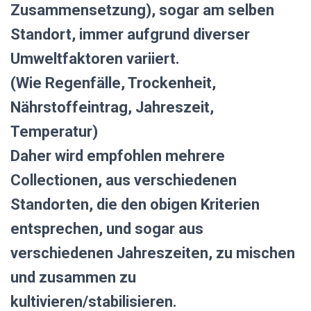
Zusammensetzung), sogar am selben
Standort, immer aufgrund diverser
Umweltfaktoren variiert.
(Wie Regenfälle, Trockenheit,
Nährstoffeintrag, Jahreszeit,
Temperatur)
Daher wird empfohlen mehrere
Collectionen, aus verschiedenen
Standorten, die den obigen Kriterien
entsprechen, und sogar aus
verschiedenen Jahreszeiten, zu mischen
und zusammen zu
kultivieren/stabilisieren.