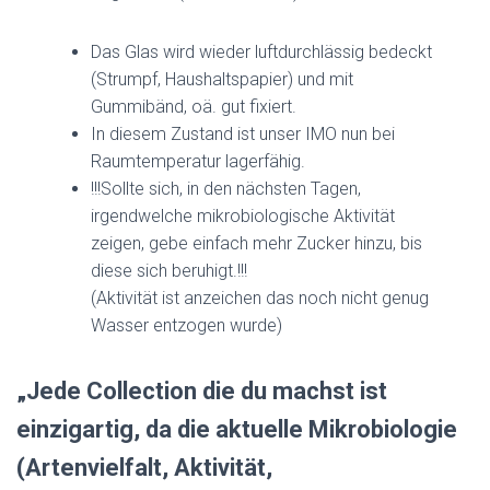
Das Glas wird wieder luftdurchlässig bedeckt
(Strumpf, Haushaltspapier) und mit
Gummibänd, oä. gut fixiert.
In diesem Zustand ist unser IMO nun bei
Raumtemperatur lagerfähig.
!!!Sollte sich, in den nächsten Tagen,
irgendwelche mikrobiologische Aktivität
zeigen, gebe einfach mehr Zucker hinzu, bis
diese sich beruhigt.!!!
(Aktivität ist anzeichen das noch nicht genug
Wasser entzogen wurde)
„Jede Collection die du machst ist
einzigartig, da die aktuelle Mikrobiologie
(Artenvielfalt, Aktivität,