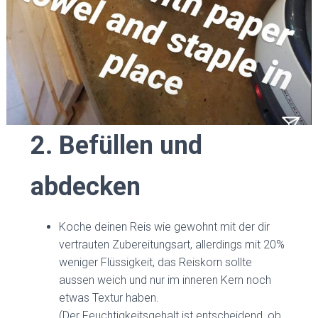
2. Befüllen und
abdecken
Koche deinen Reis wie gewohnt mit der dir
vertrauten Zubereitungsart, allerdings mit 20%
weniger Flüssigkeit, das Reiskorn sollte
aussen weich und nur im inneren Kern noch
etwas Textur haben.
(Der Feuchtigkeitsgehalt ist entscheidend, ob