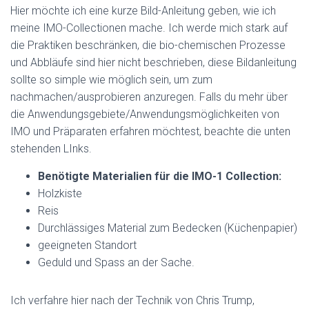
Hier möchte ich eine kurze Bild-Anleitung geben, wie ich
meine IMO-Collectionen mache. Ich werde mich stark auf
die Praktiken beschränken, die bio-chemischen Prozesse
und Abbläufe sind hier nicht beschrieben, diese Bildanleitung
sollte so simple wie möglich sein, um zum
nachmachen/ausprobieren anzuregen. Falls du mehr über
die Anwendungsgebiete/Anwendungsmöglichkeiten von
IMO und Präparaten erfahren möchtest, beachte die unten
stehenden LInks.
Benötigte Materialien für die IMO-1 Collection:
Holzkiste
Reis
Durchlässiges Material zum Bedecken (Küchenpapier)
geeigneten Standort
Geduld und Spass an der Sache.
Ich verfahre hier nach der Technik von Chris Trump,