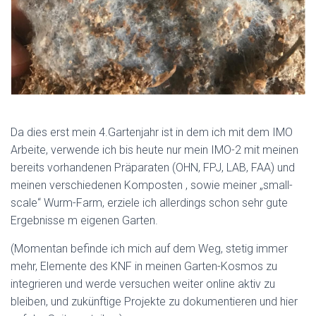
Da dies erst mein 4.Gartenjahr ist in dem ich mit dem IMO
Arbeite, verwende ich bis heute nur mein IMO-2 mit meinen
bereits vorhandenen Präparaten (OHN, FPJ, LAB, FAA) und
meinen verschiedenen Komposten , sowie meiner „small-
scale“ Wurm-Farm, erziele ich allerdings schon sehr gute
Ergebnisse m eigenen Garten.
(Momentan befinde ich mich auf dem Weg, stetig immer
mehr, Elemente des KNF in meinen Garten-Kosmos zu
integrieren und werde versuchen weiter online aktiv zu
bleiben, und zukünftige Projekte zu dokumentieren und hier