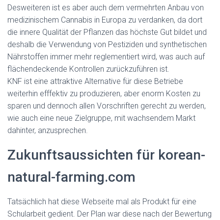
Desweiteren ist es aber auch dem vermehrten Anbau von
medizinischem Cannabis in Europa zu verdanken, da dort
die innere Qualität der Pflanzen das höchste Gut bildet und
deshalb die Verwendung von Pestiziden und synthetischen
Nährstoffen immer mehr reglementiert wird, was auch auf
flächendeckende Kontrollen zurückzuführen ist.
KNF ist eine attraktive Alternative für diese Betriebe
weiterhin efffektiv zu produzieren, aber enorm Kosten zu
sparen und dennoch allen Vorschriften gerecht zu werden,
wie auch eine neue Zielgruppe, mit wachsendem Markt
dahinter, anzusprechen.
Zukunftsaussichten für korean-
natural-farming.com
Tatsächlich hat diese Webseite mal als Produkt für eine
Schularbeit gedient. Der Plan war diese nach der Bewertung