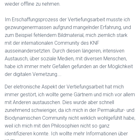
wieder offline zu nehmen.
Im Erschaffungsprozess der Vertiefungsarbeit musste ich
gezwungenermassen aufgrund mangelnder Erfahrung, und
zum Beispiel fehlendem Bildmaterial, mich ziemlich stark
mit der internationalen Community des KNF
ausseinandersetzten. Durch diesen längeren, intensiven
Austausch, über soziale Medien, mit diversen Menschen,
habe ich immer mehr Gefallen gefunden an der Möglichkeit
der digitalen Vernetzung….
Der eletronische Aspekt der Vertiefungsarbeit hat mich
immer gestört, ich wollte gerne Gärtnern und mich vor allem
mit Anderen austauschen. Dies wurde aber schnell
zunehmend schwieriger, da ich mich in der Permakultur- und
Biodynamischen Community nicht wirklich wohlgefühlt habe,
weil ich mich mit den Philosophien nicht so ganz
identifizieren konnte. Ich wollte mehr Informationen über