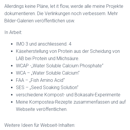
Allerdings keine Pläne, let it flow, werde alle meine Projekte
dokumentieren. Die Verlinkungen noch verbessern. Mehr
Bilder-Galerien veröffentlichen usw.
In Arbeit:
IMO 3 und anschliessend. 4
Käseherstellung von Protein aus der Scheidung von
LAB bei Protein und Mlichsäure.
WCAP -„Water Soluble Calcium Phosphate“
WCA – „Water Soluble Calcium“
FAA – „Fish Amino Acid“
SES – „Seed Soaking Solution“
verschiedene Kompost- und Bokasahi-Experimente
Meine Kompostea-Rezepte zusammenfassen und auf
Webseite veröffentlichen.
Weitere Ideen für Webseit-Inhalten: